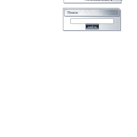
Поиск